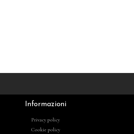
Informazioni
Privacy policy
Cookie policy