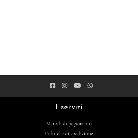
I servizi
Metodi di pagamento
Politiche di spedizione