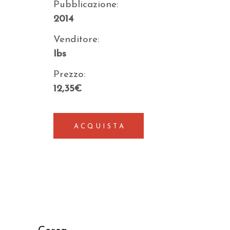
Pubblicazione:
2014
Venditore:
Ibs
Prezzo:
12,35€
ACQUISTA