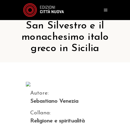
San Silvestro e il
monachesimo italo
greco in Sicilia
Autore:
Sebastiano Venezia
Collana:
Religione e spiritualità