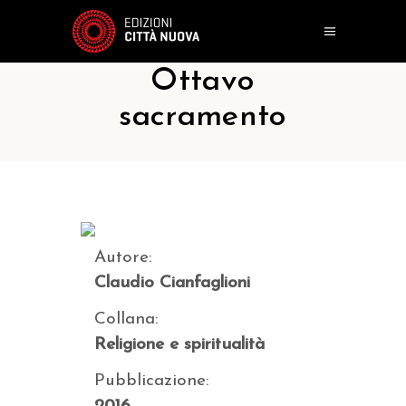
Ottavo
sacramento
Autore:
Claudio Cianfaglioni
Collana:
Religione e spiritualità
Pubblicazione: