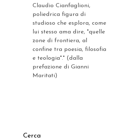
Claudio Cianfaglioni,
poliedrica figura di
studioso che esplora, come
lui stesso ama dire, "quelle
zone di frontiera, al
confine tra poesia, filosofia
e teologia"." (dalla
prefazione di Gianni
Maritati)
Cerca