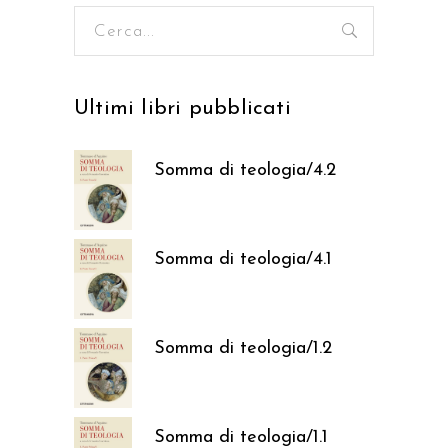
Ricerca
per:
Ultimi libri pubblicati
Somma di teologia/4.2
37,05
€
Somma di teologia/4.1
37,05
€
Somma di teologia/1.2
37,05
€
Somma di teologia/1.1