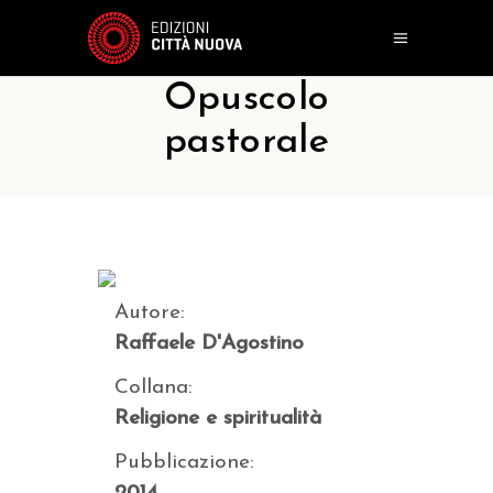
Opuscolo
pastorale
Autore:
Raffaele D'Agostino
Collana:
Religione e spiritualità
Pubblicazione: