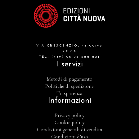
VIA CRESCENZIO, 43 00193
ROMA
TEL. (+39) 06 96 522 201
I servizi
Metodi di pagamento
Politiche di spedizione
Trasparenza
Informazioni
Privacy policy
Cookie policy
Condizioni generali di vendita
Condizioni d’uso