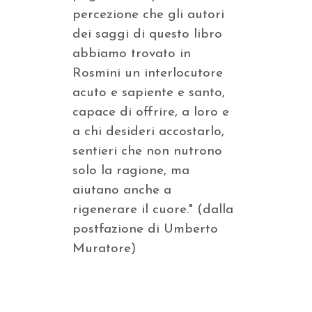
percezione che gli autori
dei saggi di questo libro
abbiamo trovato in
Rosmini un interlocutore
acuto e sapiente e santo,
capace di offrire, a loro e
a chi desideri accostarlo,
sentieri che non nutrono
solo la ragione, ma
aiutano anche a
rigenerare il cuore." (dalla
postfazione di Umberto
Muratore)