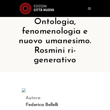
Ontologia,
fenomenologia e
nuovo umanesimo.
Rosmini ri-
generativo
Autore:
Federica Bellelli