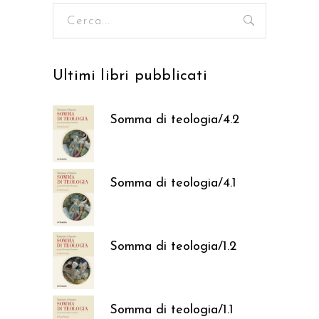
Ricerca
per:
Ultimi libri pubblicati
Somma di teologia/4.2
37,05
€
Somma di teologia/4.1
37,05
€
Somma di teologia/1.2
37,05
€
Somma di teologia/1.1