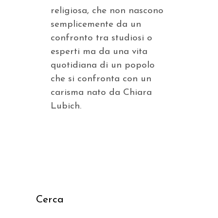
religiosa, che non nascono
semplicemente da un
confronto tra studiosi o
esperti ma da una vita
quotidiana di un popolo
che si confronta con un
carisma nato da Chiara
Lubich.
Cerca