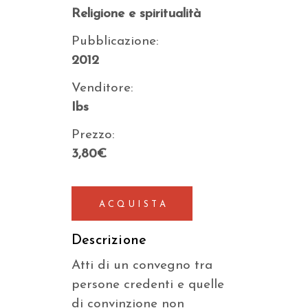
Religione e spiritualità
Pubblicazione:
2012
Venditore:
Ibs
Prezzo:
3,80€
ACQUISTA
Descrizione
Atti di un convegno tra
persone credenti e quelle
di convinzione non