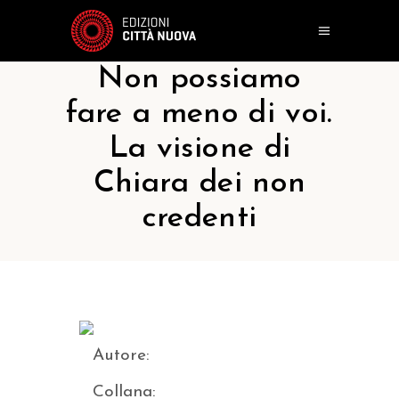
Non possiamo
fare a meno di voi.
La visione di
Chiara dei non
credenti
Autore:
Collana: