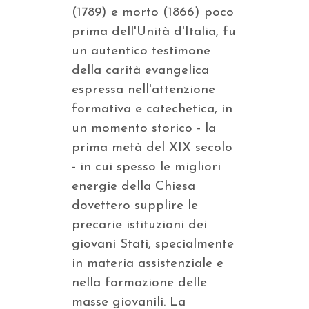
(1789) e morto (1866) poco
prima dell'Unità d'Italia, fu
un autentico testimone
della carità evangelica
espressa nell'attenzione
formativa e catechetica, in
un momento storico - la
prima metà del XIX secolo
- in cui spesso le migliori
energie della Chiesa
dovettero supplire le
precarie istituzioni dei
giovani Stati, specialmente
in materia assistenziale e
nella formazione delle
masse giovanili. La