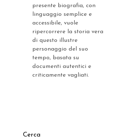
presente biografia, con
linguaggio semplice e
accessibile, vuole
ripercorrere la storia vera
di questo illustre
personaggio del suo
tempo, basata su
documenti autentici e
criticamente vagliati.
Cerca