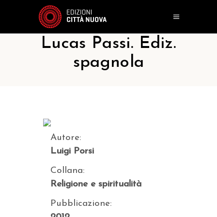
Lucas Passi. Ediz.
spagnola
Autore:
Luigi Porsi
Collana:
Religione e spiritualità
Pubblicazione: