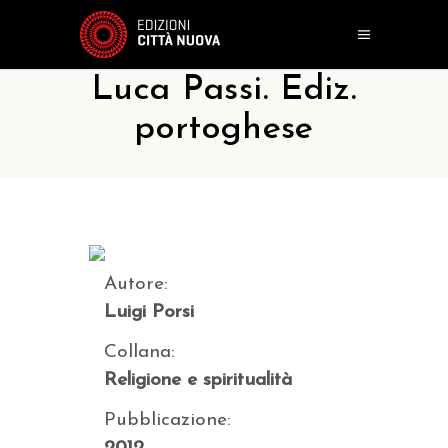
Luca Passi. Ediz.
portoghese
Autore:
Luigi Porsi
Collana:
Religione e spiritualità
Pubblicazione: