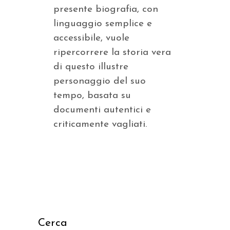
presente biografia, con
linguaggio semplice e
accessibile, vuole
ripercorrere la storia vera
di questo illustre
personaggio del suo
tempo, basata su
documenti autentici e
criticamente vagliati.
Cerca