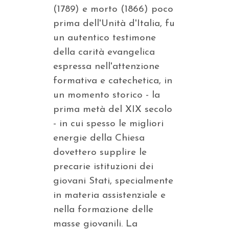
(1789) e morto (1866) poco
prima dell'Unità d'Italia, fu
un autentico testimone
della carità evangelica
espressa nell'attenzione
formativa e catechetica, in
un momento storico - la
prima metà del XIX secolo
- in cui spesso le migliori
energie della Chiesa
dovettero supplire le
precarie istituzioni dei
giovani Stati, specialmente
in materia assistenziale e
nella formazione delle
masse giovanili. La