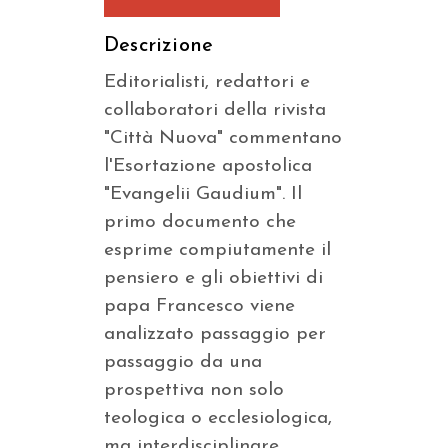
Descrizione
Editorialisti, redattori e
collaboratori della rivista
"Città Nuova" commentano
l'Esortazione apostolica
"Evangelii Gaudium". Il
primo documento che
esprime compiutamente il
pensiero e gli obiettivi di
papa Francesco viene
analizzato passaggio per
passaggio da una
prospettiva non solo
teologica o ecclesiologica,
ma interdisciplinare.