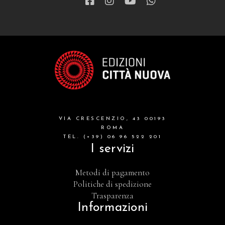
VIA CRESCENZIO, 43 00193
ROMA
TEL. (+39) 06 96 522 201
I servizi
Metodi di pagamento
Politiche di spedizione
Trasparenza
Informazioni