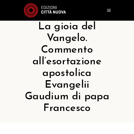
La gioia del
Vangelo.
Commento
all’esortazione
apostolica
Evangelii
Gaudium di papa
Francesco