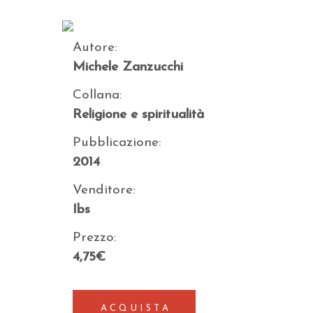
Autore:
Michele Zanzucchi
Collana:
Religione e spiritualità
Pubblicazione:
2014
Venditore:
Ibs
Prezzo:
4,75€
ACQUISTA