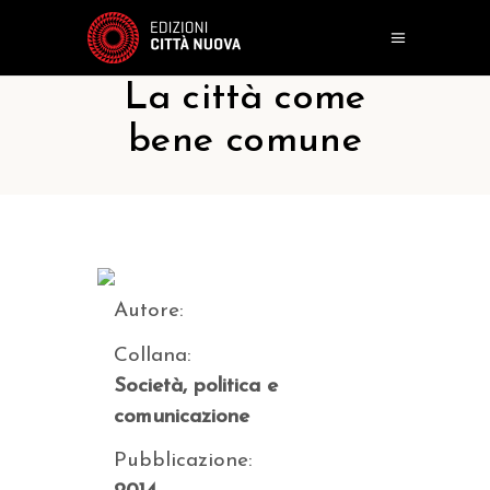
La città come
bene comune
Autore:
Collana:
Società, politica e
comunicazione
Pubblicazione: