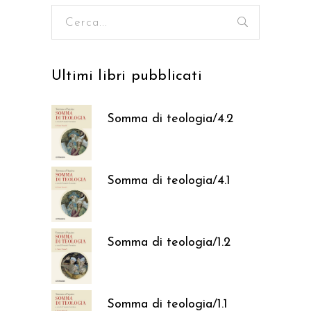
Ricerca
per:
Ultimi libri pubblicati
Somma di teologia/4.2
37,05
€
Somma di teologia/4.1
37,05
€
Somma di teologia/1.2
37,05
€
Somma di teologia/1.1