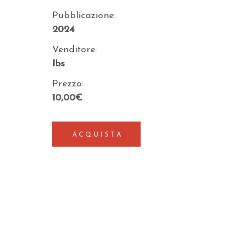
Pubblicazione:
2024
Venditore:
Ibs
Prezzo:
10,00€
ACQUISTA