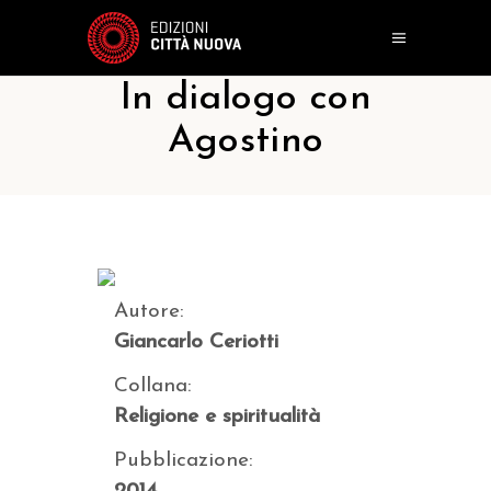
In dialogo con
Agostino
Autore:
Giancarlo Ceriotti
Collana:
Religione e spiritualità
Pubblicazione: