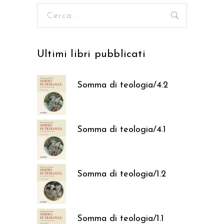
Ricerca
per:
Ultimi libri pubblicati
Somma di teologia/4.2
37,05
€
Somma di teologia/4.1
37,05
€
Somma di teologia/1.2
37,05
€
Somma di teologia/1.1