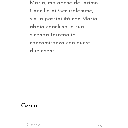
Maria, ma anche del primo
Concilio di Gerusalemme,
sia la possibilità che Maria
abbia concluso la sua
vicenda terrena in
concomitanza con questi
due eventi.
Cerca
Ricerca