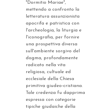
"Dormitio Mariae",
mettendo a confronto la
letteratura assunzionista
apocrifa e patristica con
l'archeologia, la liturgia e
l'iconografia, per fornire
una prospettiva diversa
sull'ambiente sorgivo del
dogma, profondamente
radicato nella vita
religiosa, cultuale ed
ecclesiale della Chiesa
primitiva giudeo-cristiana.
Tale credenza fu dapprima
espressa con categorie
tipiche giudaiche della