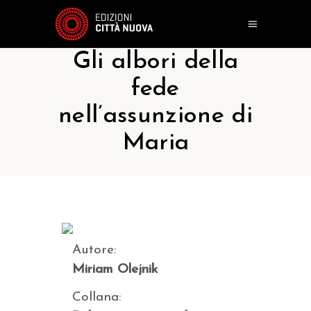
Gli albori della
fede
nell’assunzione di
Maria
Autore:
Miriam Olejnik
Collana: