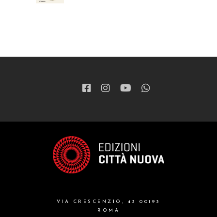
VIA CRESCENZIO, 43 00193
ROMA