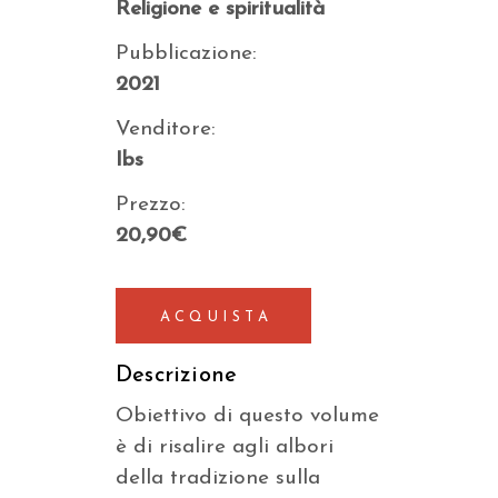
Religione e spiritualità
Pubblicazione:
2021
Venditore:
Ibs
Prezzo:
20,90€
ACQUISTA
Descrizione
Obiettivo di questo volume
è di risalire agli albori
della tradizione sulla