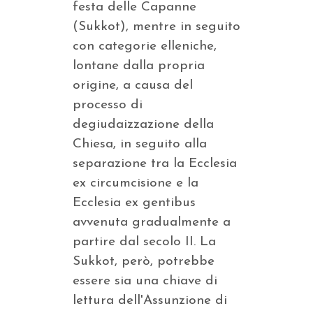
festa delle Capanne
(Sukkot), mentre in seguito
con categorie elleniche,
lontane dalla propria
origine, a causa del
processo di
degiudaizzazione della
Chiesa, in seguito alla
separazione tra la Ecclesia
ex circumcisione e la
Ecclesia ex gentibus
avvenuta gradualmente a
partire dal secolo II. La
Sukkot, però, potrebbe
essere sia una chiave di
lettura dell'Assunzione di