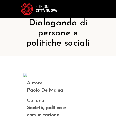
Dialogando di
persone e
politiche sociali
Autore:
Paolo De Maina
Collana:
Società, politica e
comunicazione