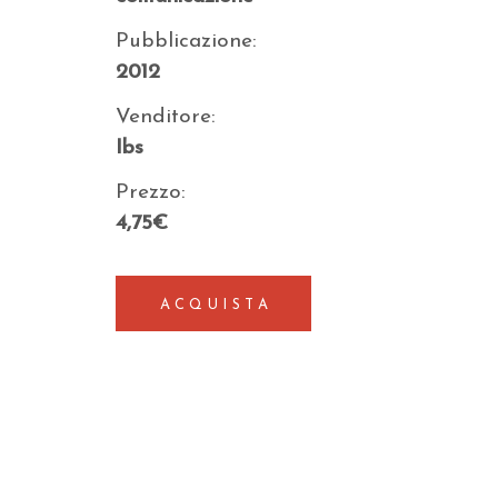
Pubblicazione:
2012
Venditore:
Ibs
Prezzo:
4,75€
ACQUISTA