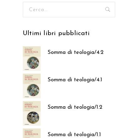
Ricerca
per:
Ultimi libri pubblicati
Somma di teologia/4.2
37,05
€
Somma di teologia/4.1
37,05
€
Somma di teologia/1.2
37,05
€
Somma di teologia/1.1