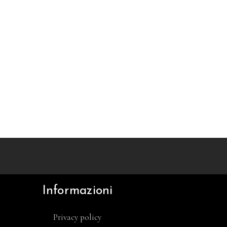
Informazioni
Privacy policy