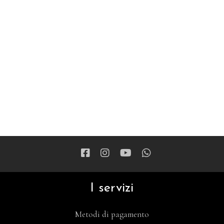
I servizi
Metodi di pagamento