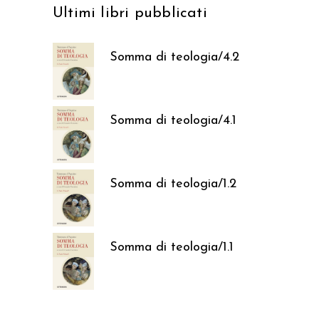
Ultimi libri pubblicati
Somma di teologia/4.2
37,05
€
Somma di teologia/4.1
37,05
€
Somma di teologia/1.2
37,05
€
Somma di teologia/1.1
37,05
€