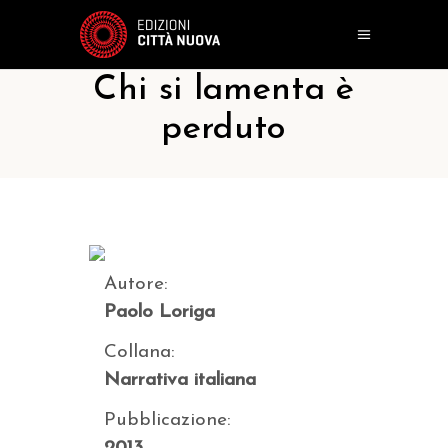
Chi si lamenta è
perduto
Autore:
Paolo Loriga
Collana:
Narrativa italiana
Pubblicazione: