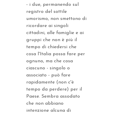
- i due, permanendo sul
registro del sottile
umorismo, non smettono di
ricordare ai singoli
cittadini, alle famiglie e ai
gruppi che non è più il
tempo di chiedersi che
cosa l'Italia possa fare per
ognuno, ma che cosa
ciascuno - singolo o
associato - può fare
rapidamente (non c'è
tempo da perdere) per il
Paese. Sembra assodato
che non abbiano
intenzione alcuna di