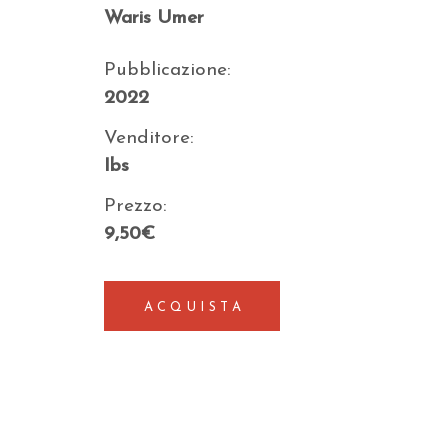
Waris Umer
Pubblicazione:
2022
Venditore:
Ibs
Prezzo:
9,50€
ACQUISTA