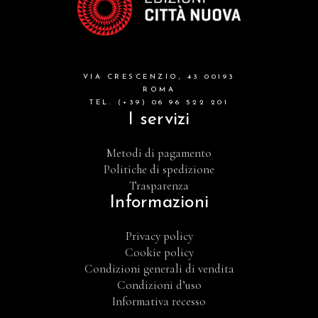
VIA CRESCENZIO, 43 00193
ROMA
TEL. (+39) 06 96 522 201
I servizi
Metodi di pagamento
Politiche di spedizione
Trasparenza
Informazioni
Privacy policy
Cookie policy
Condizioni generali di vendita
Condizioni d’uso
Informativa recesso