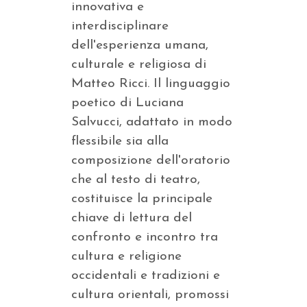
innovativa e
interdisciplinare
dell'esperienza umana,
culturale e religiosa di
Matteo Ricci. Il linguaggio
poetico di Luciana
Salvucci, adattato in modo
flessibile sia alla
composizione dell'oratorio
che al testo di teatro,
costituisce la principale
chiave di lettura del
confronto e incontro tra
cultura e religione
occidentali e tradizioni e
cultura orientali, promossi