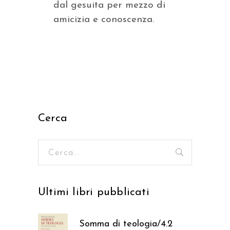
dal gesuita per mezzo di
amicizia e conoscenza.
Cerca
Ricerca
per:
Ultimi libri pubblicati
Somma di teologia/4.2