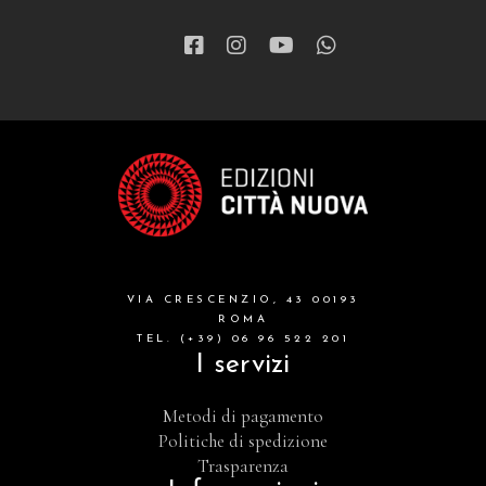
VIA CRESCENZIO, 43 00193
ROMA
TEL. (+39) 06 96 522 201
I servizi
Metodi di pagamento
Politiche di spedizione
Trasparenza