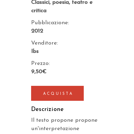
Classici, poesia, teatro e
critica
Pubblicazione:
2012
Venditore:
Ibs
Prezzo:
9,50€
ACQUISTA
Descrizione
Il testo propone propone
un'interpretazione