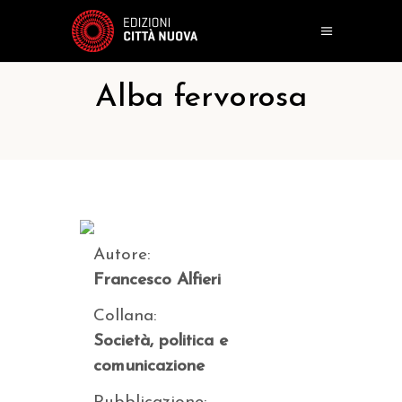
Alba fervorosa
Autore:
Francesco Alfieri
Collana:
Società, politica e
comunicazione