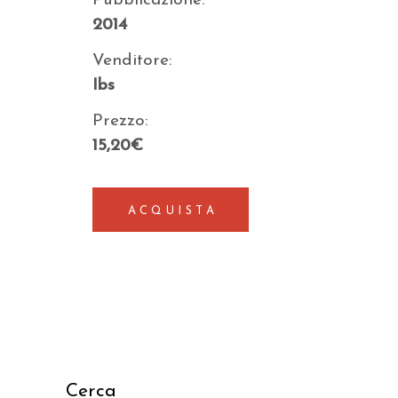
Pubblicazione:
2014
Venditore:
Ibs
Prezzo:
15,20€
ACQUISTA
Cerca