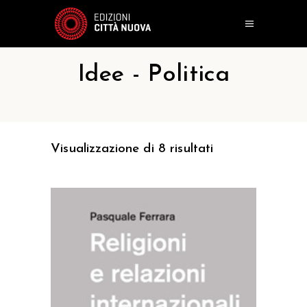
Idee - Politica
Visualizzazione di 8 risultati