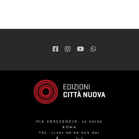
VIA CRESCENZIO, 43 00193
ROMA
TEL. (+39) 06 96 522 201