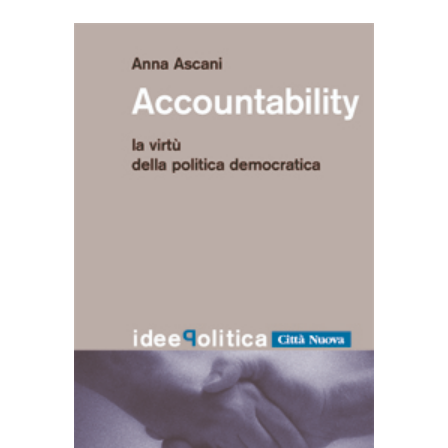
AGGIUNGI AL CARRELLO