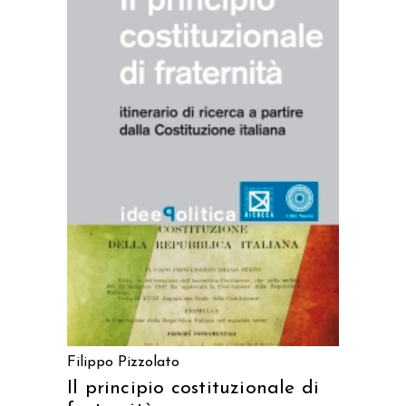
AGGIUNGI AL CARRELLO
Filippo Pizzolato
Il principio costituzionale di