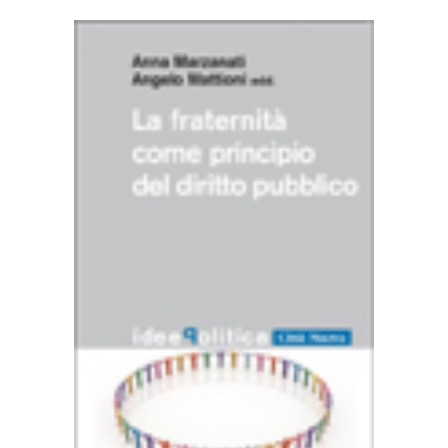
AGGIUNGI AL CARRELLO