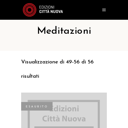
Meditazioni
Visualizzazione di 49-56 di 56
risultati
ESAURITO