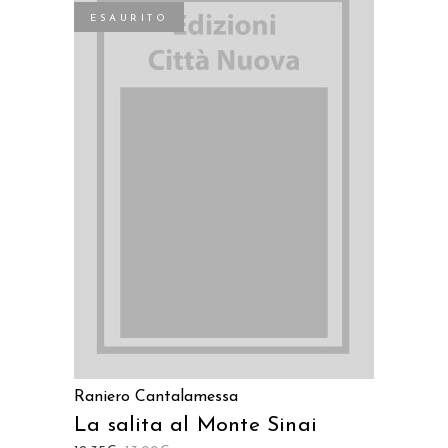
ESAURITO
LEGGI TUTTO
Raniero Cantalamessa
La salita al Monte Sinai