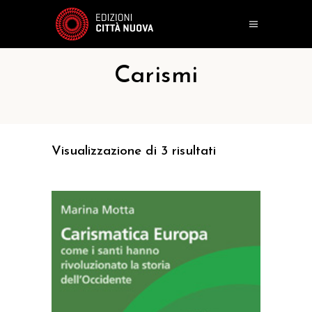
Carismi
Visualizzazione di 3 risultati