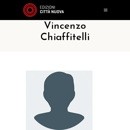
Vincenzo
Chiaffitelli