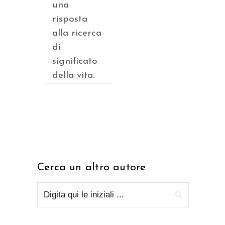
una
risposta
alla ricerca
di
significato
della vita.
Cerca un altro autore