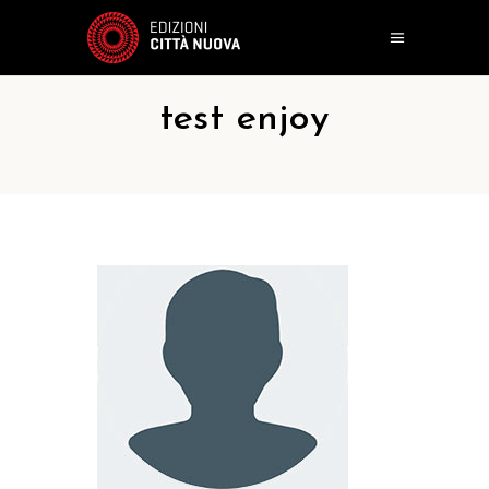
test enjoy