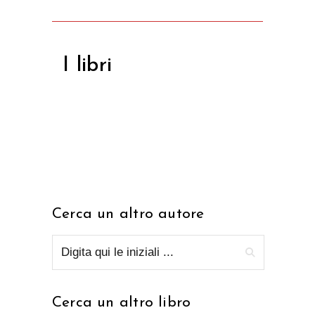
I libri
Cerca un altro autore
Cerca un altro libro