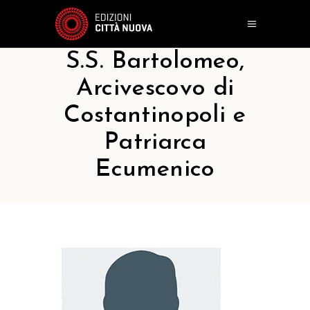
S.S. Bartolomeo,
Arcivescovo di
Costantinopoli e
Patriarca
Ecumenico