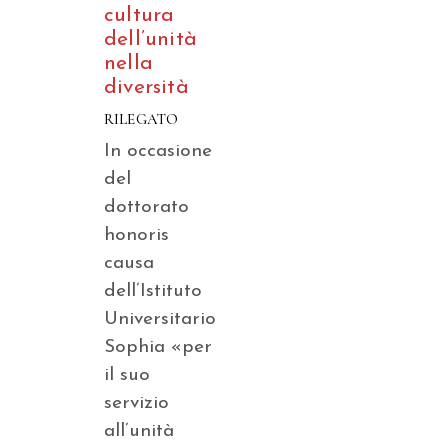
cultura
dell’unità
nella
diversità
RILEGATO
In occasione
del
dottorato
honoris
causa
dell’Istituto
Universitario
Sophia «per
il suo
servizio
all’unità