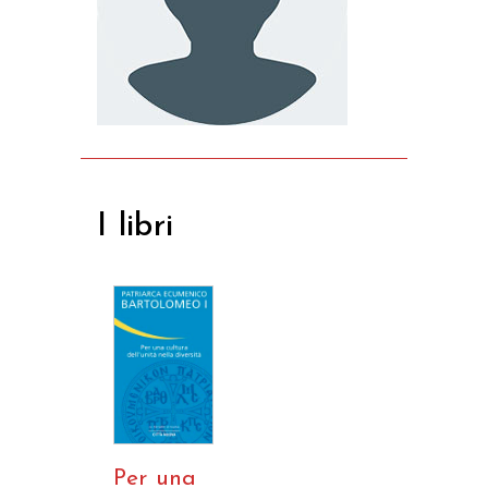
I libri
Per una