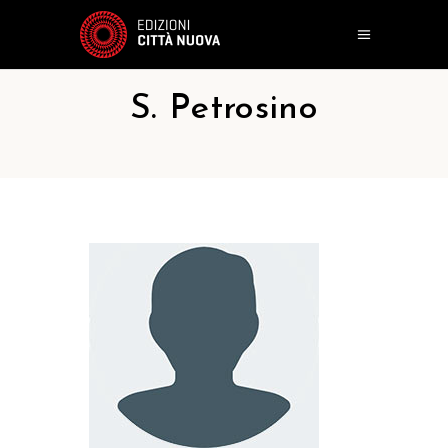
S. Petrosino