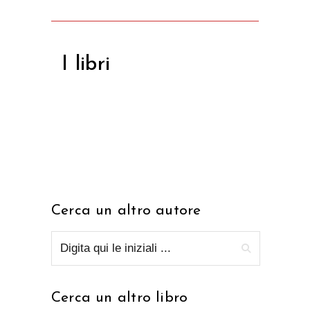
I libri
Cerca un altro autore
Cerca un altro libro