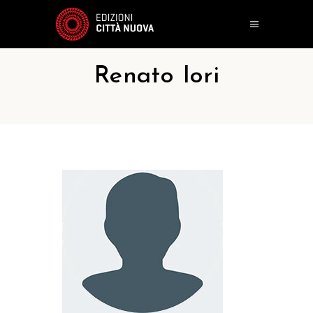
Renato Iori