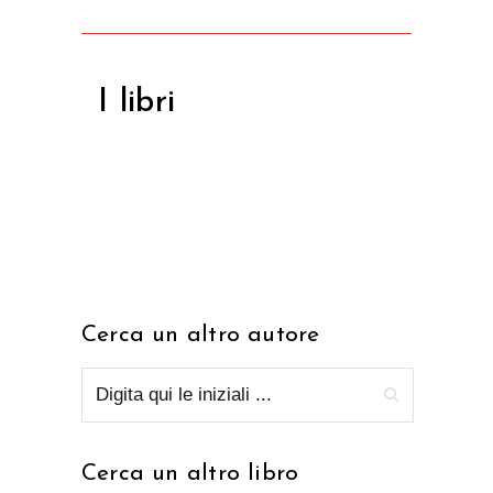
I libri
Cerca un altro autore
Cerca un altro libro