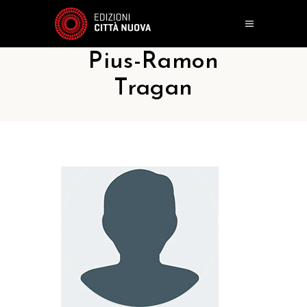
Pius-Ramon
Tragan