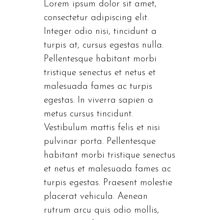
Lorem ipsum dolor sit amet,
consectetur adipiscing elit.
Integer odio nisi, tincidunt a
turpis at, cursus egestas nulla.
Pellentesque habitant morbi
tristique senectus et netus et
malesuada fames ac turpis
egestas. In viverra sapien a
metus cursus tincidunt.
Vestibulum mattis felis et nisi
pulvinar porta. Pellentesque
habitant morbi tristique senectus
et netus et malesuada fames ac
turpis egestas. Praesent molestie
placerat vehicula. Aenean
rutrum arcu quis odio mollis,