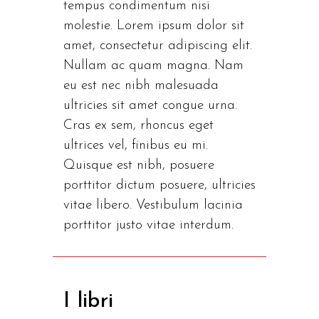
tempus condimentum nisi
molestie. Lorem ipsum dolor sit
amet, consectetur adipiscing elit.
Nullam ac quam magna. Nam
eu est nec nibh malesuada
ultricies sit amet congue urna.
Cras ex sem, rhoncus eget
ultrices vel, finibus eu mi.
Quisque est nibh, posuere
porttitor dictum posuere, ultricies
vitae libero. Vestibulum lacinia
porttitor justo vitae interdum.
I libri