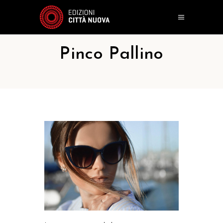
Pinco Pallino