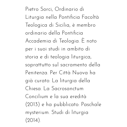
Pietro Sorci, Ordinario di
Liturgia nella Pontificia Facoltà
Teologica di Sicilia, è membro
ordinario della Pontificia
Accademia di Teologia. È noto
per i suoi studi in ambito di
storia e di teologia liturgica,
soprattutto sul sacramento della
Penitenza. Per Città Nuova ha
già curato: La liturgia della
Chiesa. La Sacrosanctum
Concilium e la sua eredità
(2013) e ha pubblicato: Paschale
mysterium. Studi di liturgia
(2014).