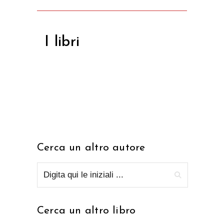
I libri
Cerca un altro autore
Cerca un altro libro