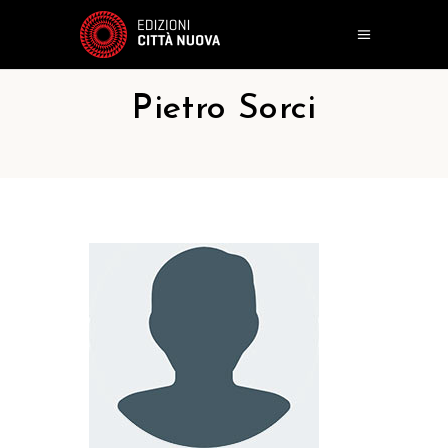
Pietro Sorci