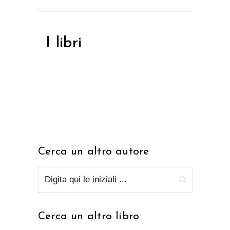
I libri
Cerca un altro autore
Cerca un altro libro