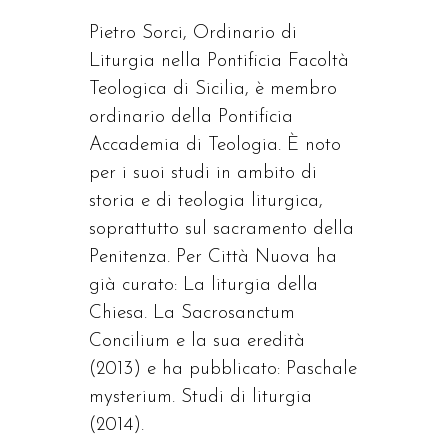
Pietro Sorci, Ordinario di
Liturgia nella Pontificia Facoltà
Teologica di Sicilia, è membro
ordinario della Pontificia
Accademia di Teologia. È noto
per i suoi studi in ambito di
storia e di teologia liturgica,
soprattutto sul sacramento della
Penitenza. Per Città Nuova ha
già curato: La liturgia della
Chiesa. La Sacrosanctum
Concilium e la sua eredità
(2013) e ha pubblicato: Paschale
mysterium. Studi di liturgia
(2014).