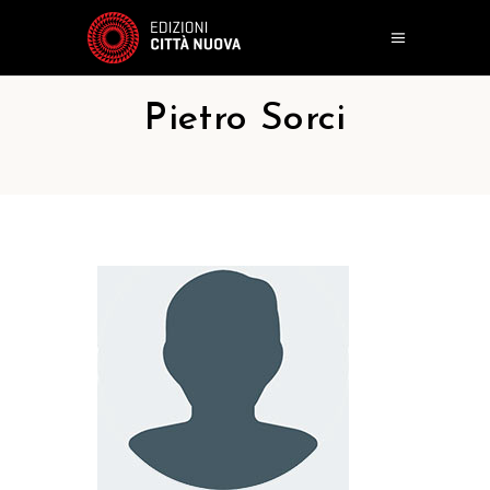
Pietro Sorci