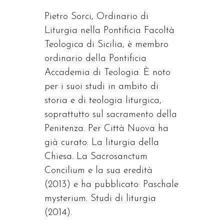
Pietro Sorci, Ordinario di
Liturgia nella Pontificia Facoltà
Teologica di Sicilia, è membro
ordinario della Pontificia
Accademia di Teologia. È noto
per i suoi studi in ambito di
storia e di teologia liturgica,
soprattutto sul sacramento della
Penitenza. Per Città Nuova ha
già curato: La liturgia della
Chiesa. La Sacrosanctum
Concilium e la sua eredità
(2013) e ha pubblicato: Paschale
mysterium. Studi di liturgia
(2014).