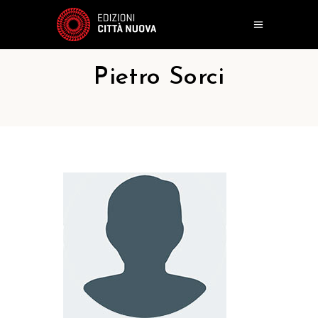
Pietro Sorci