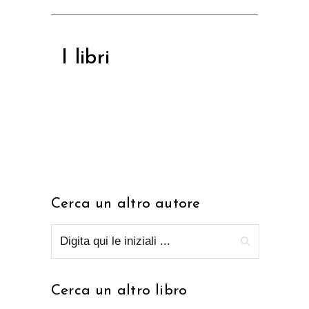
I libri
Cerca un altro autore
Cerca un altro libro