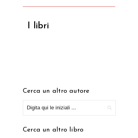
I libri
Cerca un altro autore
Cerca un altro libro