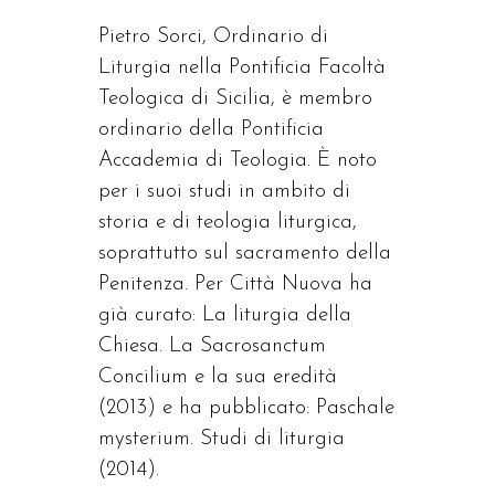
Pietro Sorci, Ordinario di
Liturgia nella Pontificia Facoltà
Teologica di Sicilia, è membro
ordinario della Pontificia
Accademia di Teologia. È noto
per i suoi studi in ambito di
storia e di teologia liturgica,
soprattutto sul sacramento della
Penitenza. Per Città Nuova ha
già curato: La liturgia della
Chiesa. La Sacrosanctum
Concilium e la sua eredità
(2013) e ha pubblicato: Paschale
mysterium. Studi di liturgia
(2014).