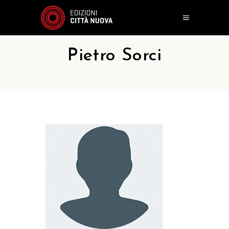
Pietro Sorci