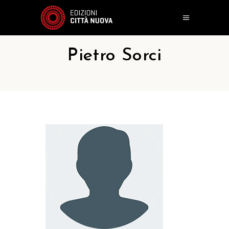
Pietro Sorci