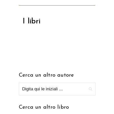
I libri
Cerca un altro autore
Cerca un altro libro