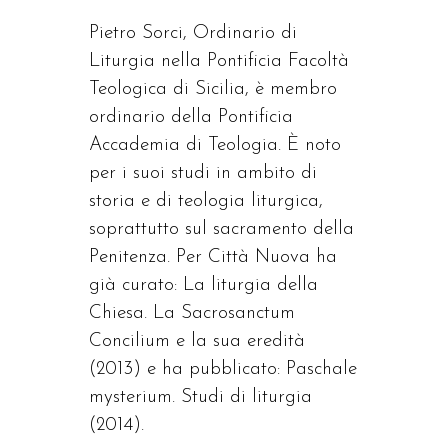
Pietro Sorci, Ordinario di
Liturgia nella Pontificia Facoltà
Teologica di Sicilia, è membro
ordinario della Pontificia
Accademia di Teologia. È noto
per i suoi studi in ambito di
storia e di teologia liturgica,
soprattutto sul sacramento della
Penitenza. Per Città Nuova ha
già curato: La liturgia della
Chiesa. La Sacrosanctum
Concilium e la sua eredità
(2013) e ha pubblicato: Paschale
mysterium. Studi di liturgia
(2014).