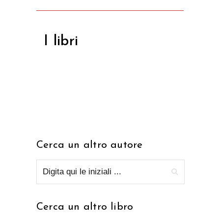
I libri
Cerca un altro autore
Cerca un altro libro