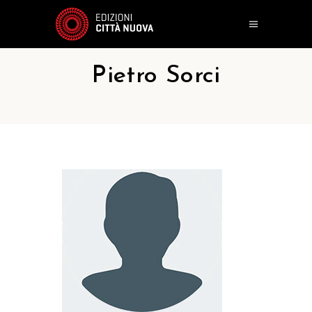
Pietro Sorci