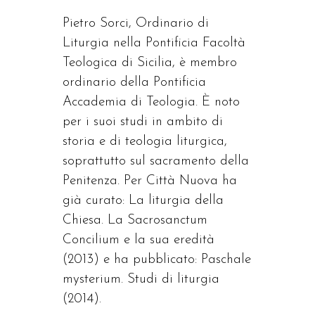
Pietro Sorci, Ordinario di
Liturgia nella Pontificia Facoltà
Teologica di Sicilia, è membro
ordinario della Pontificia
Accademia di Teologia. È noto
per i suoi studi in ambito di
storia e di teologia liturgica,
soprattutto sul sacramento della
Penitenza. Per Città Nuova ha
già curato: La liturgia della
Chiesa. La Sacrosanctum
Concilium e la sua eredità
(2013) e ha pubblicato: Paschale
mysterium. Studi di liturgia
(2014).