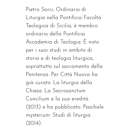
Pietro Sorci, Ordinario di
Liturgia nella Pontificia Facoltà
Teologica di Sicilia, è membro
ordinario della Pontificia
Accademia di Teologia. È noto
per i suoi studi in ambito di
storia e di teologia liturgica,
soprattutto sul sacramento della
Penitenza. Per Città Nuova ha
già curato: La liturgia della
Chiesa. La Sacrosanctum
Concilium e la sua eredità
(2013) e ha pubblicato: Paschale
mysterium. Studi di liturgia
(2014).