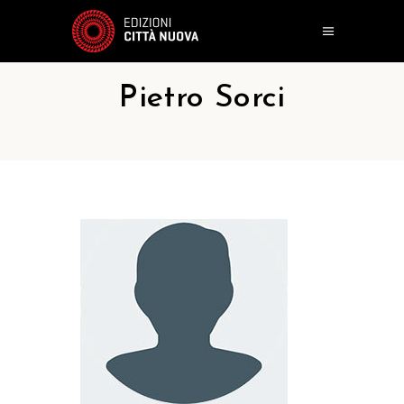
Pietro Sorci