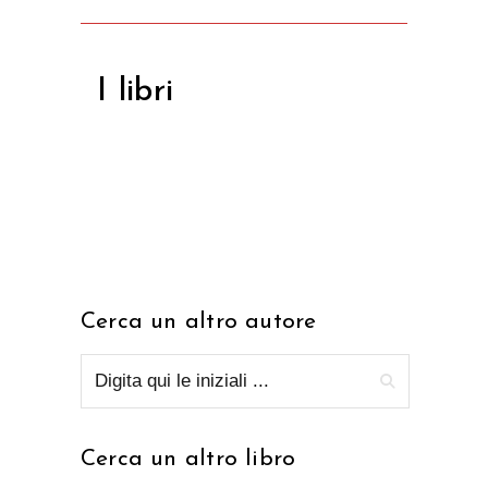
I libri
Cerca un altro autore
Cerca un altro libro