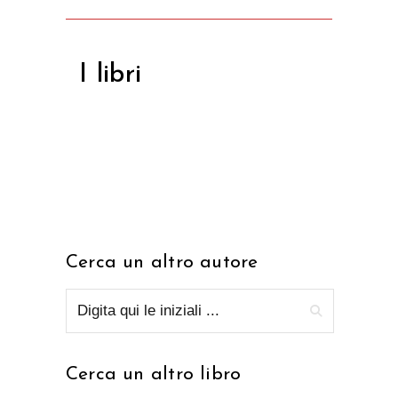
I libri
Cerca un altro autore
Cerca un altro libro