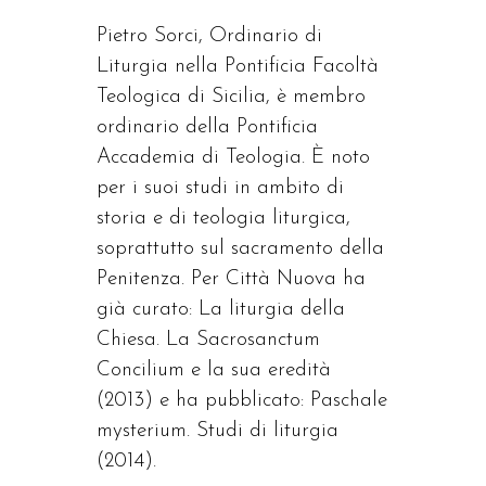
Pietro Sorci, Ordinario di
Liturgia nella Pontificia Facoltà
Teologica di Sicilia, è membro
ordinario della Pontificia
Accademia di Teologia. È noto
per i suoi studi in ambito di
storia e di teologia liturgica,
soprattutto sul sacramento della
Penitenza. Per Città Nuova ha
già curato: La liturgia della
Chiesa. La Sacrosanctum
Concilium e la sua eredità
(2013) e ha pubblicato: Paschale
mysterium. Studi di liturgia
(2014).