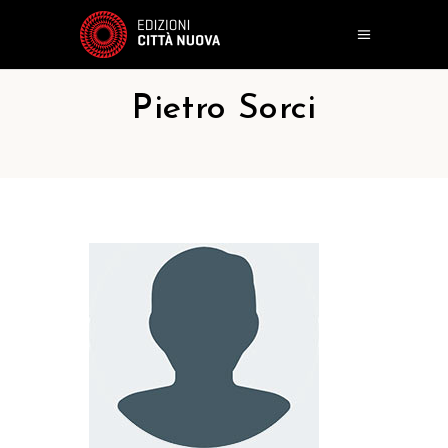
Pietro Sorci