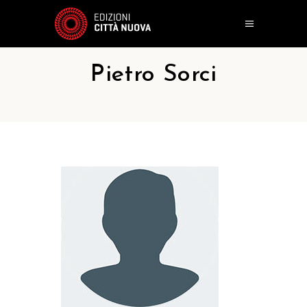
Pietro Sorci