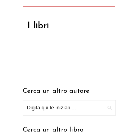
I libri
Cerca un altro autore
Cerca un altro libro