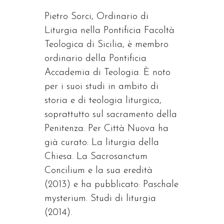
Pietro Sorci, Ordinario di
Liturgia nella Pontificia Facoltà
Teologica di Sicilia, è membro
ordinario della Pontificia
Accademia di Teologia. È noto
per i suoi studi in ambito di
storia e di teologia liturgica,
soprattutto sul sacramento della
Penitenza. Per Città Nuova ha
già curato: La liturgia della
Chiesa. La Sacrosanctum
Concilium e la sua eredità
(2013) e ha pubblicato: Paschale
mysterium. Studi di liturgia
(2014).