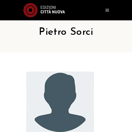
Pietro Sorci