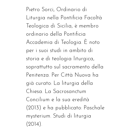
Pietro Sorci, Ordinario di
Liturgia nella Pontificia Facoltà
Teologica di Sicilia, è membro
ordinario della Pontificia
Accademia di Teologia. È noto
per i suoi studi in ambito di
storia e di teologia liturgica,
soprattutto sul sacramento della
Penitenza. Per Città Nuova ha
già curato: La liturgia della
Chiesa. La Sacrosanctum
Concilium e la sua eredità
(2013) e ha pubblicato: Paschale
mysterium. Studi di liturgia
(2014).