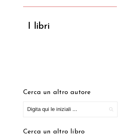
I libri
Cerca un altro autore
Cerca un altro libro