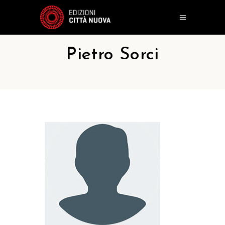
Pietro Sorci