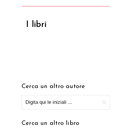
I libri
Cerca un altro autore
Cerca un altro libro