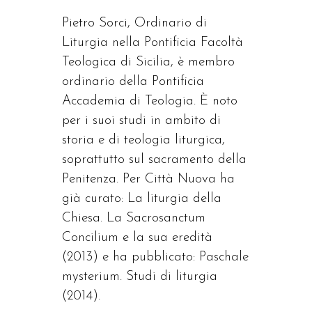
Pietro Sorci, Ordinario di
Liturgia nella Pontificia Facoltà
Teologica di Sicilia, è membro
ordinario della Pontificia
Accademia di Teologia. È noto
per i suoi studi in ambito di
storia e di teologia liturgica,
soprattutto sul sacramento della
Penitenza. Per Città Nuova ha
già curato: La liturgia della
Chiesa. La Sacrosanctum
Concilium e la sua eredità
(2013) e ha pubblicato: Paschale
mysterium. Studi di liturgia
(2014).