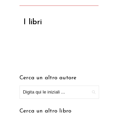
I libri
Cerca un altro autore
Cerca un altro libro