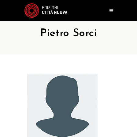
Pietro Sorci