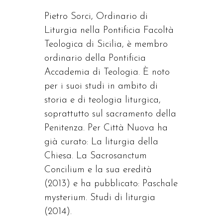
Pietro Sorci, Ordinario di
Liturgia nella Pontificia Facoltà
Teologica di Sicilia, è membro
ordinario della Pontificia
Accademia di Teologia. È noto
per i suoi studi in ambito di
storia e di teologia liturgica,
soprattutto sul sacramento della
Penitenza. Per Città Nuova ha
già curato: La liturgia della
Chiesa. La Sacrosanctum
Concilium e la sua eredità
(2013) e ha pubblicato: Paschale
mysterium. Studi di liturgia
(2014).