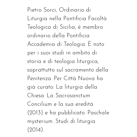
Pietro Sorci, Ordinario di
Liturgia nella Pontificia Facoltà
Teologica di Sicilia, è membro
ordinario della Pontificia
Accademia di Teologia. È noto
per i suoi studi in ambito di
storia e di teologia liturgica,
soprattutto sul sacramento della
Penitenza. Per Città Nuova ha
già curato: La liturgia della
Chiesa. La Sacrosanctum
Concilium e la sua eredità
(2013) e ha pubblicato: Paschale
mysterium. Studi di liturgia
(2014).