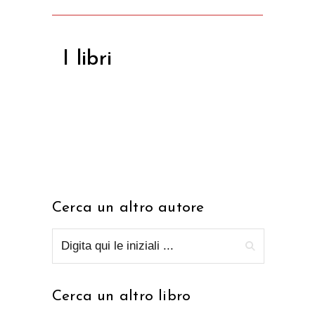
I libri
Cerca un altro autore
Cerca un altro libro