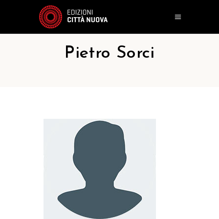
Pietro Sorci