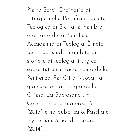
Pietro Sorci, Ordinario di
Liturgia nella Pontificia Facoltà
Teologica di Sicilia, è membro
ordinario della Pontificia
Accademia di Teologia. È noto
per i suoi studi in ambito di
storia e di teologia liturgica,
soprattutto sul sacramento della
Penitenza. Per Città Nuova ha
già curato: La liturgia della
Chiesa. La Sacrosanctum
Concilium e la sua eredità
(2013) e ha pubblicato: Paschale
mysterium. Studi di liturgia
(2014).