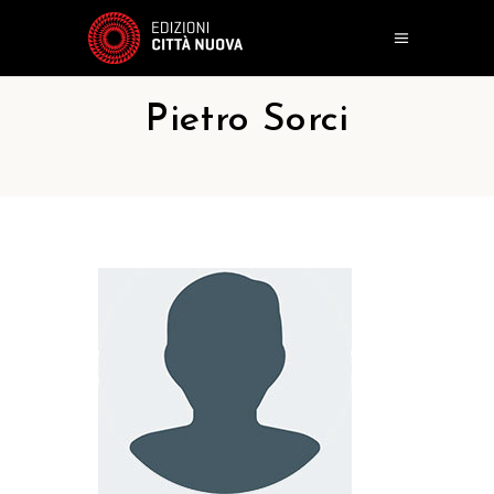
Pietro Sorci