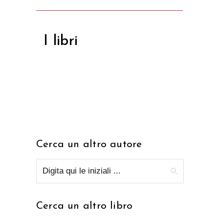
I libri
Cerca un altro autore
Cerca un altro libro