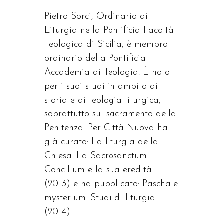
Pietro Sorci, Ordinario di
Liturgia nella Pontificia Facoltà
Teologica di Sicilia, è membro
ordinario della Pontificia
Accademia di Teologia. È noto
per i suoi studi in ambito di
storia e di teologia liturgica,
soprattutto sul sacramento della
Penitenza. Per Città Nuova ha
già curato: La liturgia della
Chiesa. La Sacrosanctum
Concilium e la sua eredità
(2013) e ha pubblicato: Paschale
mysterium. Studi di liturgia
(2014).