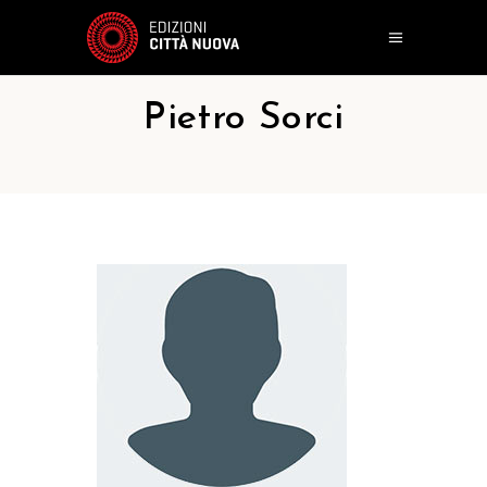
Pietro Sorci