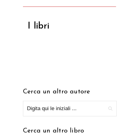
I libri
Cerca un altro autore
Cerca un altro libro