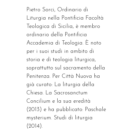
Pietro Sorci, Ordinario di
Liturgia nella Pontificia Facoltà
Teologica di Sicilia, è membro
ordinario della Pontificia
Accademia di Teologia. È noto
per i suoi studi in ambito di
storia e di teologia liturgica,
soprattutto sul sacramento della
Penitenza. Per Città Nuova ha
già curato: La liturgia della
Chiesa. La Sacrosanctum
Concilium e la sua eredità
(2013) e ha pubblicato: Paschale
mysterium. Studi di liturgia
(2014).