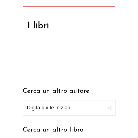
I libri
Cerca un altro autore
Cerca un altro libro