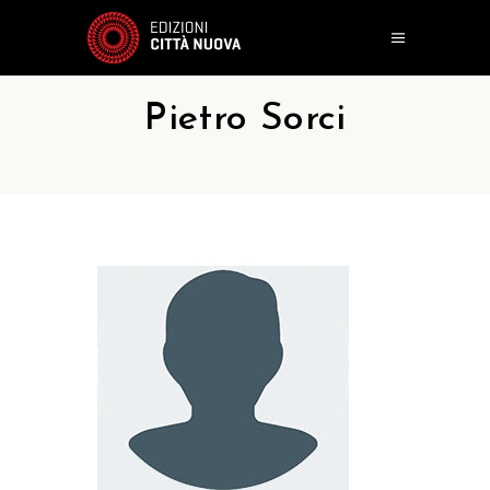
Pietro Sorci