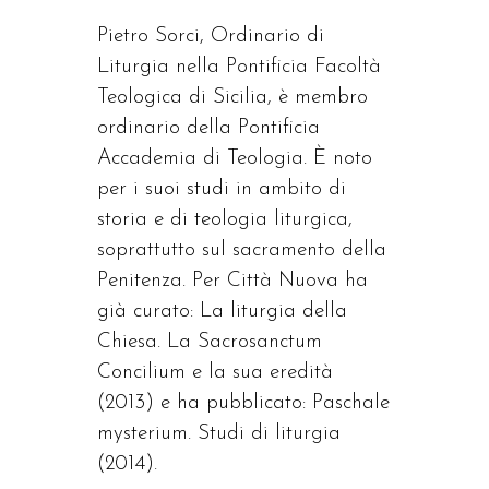
Pietro Sorci, Ordinario di
Liturgia nella Pontificia Facoltà
Teologica di Sicilia, è membro
ordinario della Pontificia
Accademia di Teologia. È noto
per i suoi studi in ambito di
storia e di teologia liturgica,
soprattutto sul sacramento della
Penitenza. Per Città Nuova ha
già curato: La liturgia della
Chiesa. La Sacrosanctum
Concilium e la sua eredità
(2013) e ha pubblicato: Paschale
mysterium. Studi di liturgia
(2014).