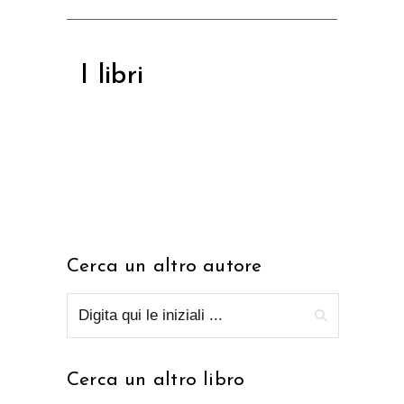
I libri
Cerca un altro autore
Cerca un altro libro