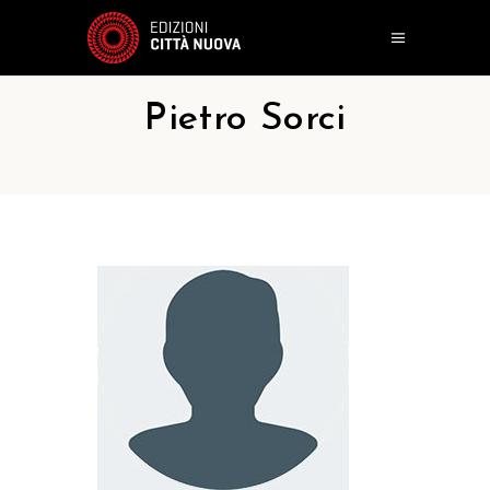
Pietro Sorci