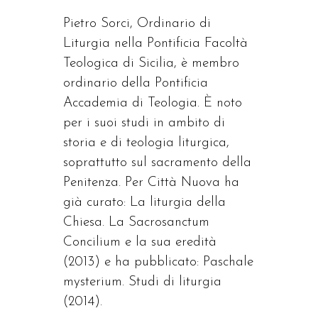
Pietro Sorci, Ordinario di
Liturgia nella Pontificia Facoltà
Teologica di Sicilia, è membro
ordinario della Pontificia
Accademia di Teologia. È noto
per i suoi studi in ambito di
storia e di teologia liturgica,
soprattutto sul sacramento della
Penitenza. Per Città Nuova ha
già curato: La liturgia della
Chiesa. La Sacrosanctum
Concilium e la sua eredità
(2013) e ha pubblicato: Paschale
mysterium. Studi di liturgia
(2014).