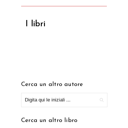
I libri
Cerca un altro autore
Cerca un altro libro