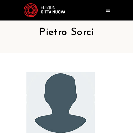
Pietro Sorci