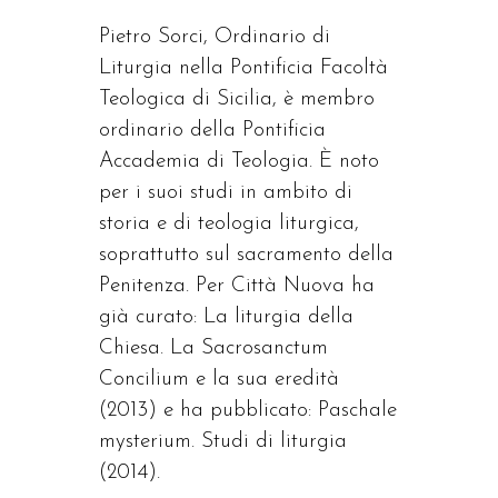
Pietro Sorci, Ordinario di
Liturgia nella Pontificia Facoltà
Teologica di Sicilia, è membro
ordinario della Pontificia
Accademia di Teologia. È noto
per i suoi studi in ambito di
storia e di teologia liturgica,
soprattutto sul sacramento della
Penitenza. Per Città Nuova ha
già curato: La liturgia della
Chiesa. La Sacrosanctum
Concilium e la sua eredità
(2013) e ha pubblicato: Paschale
mysterium. Studi di liturgia
(2014).