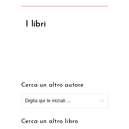
I libri
Cerca un altro autore
Cerca un altro libro