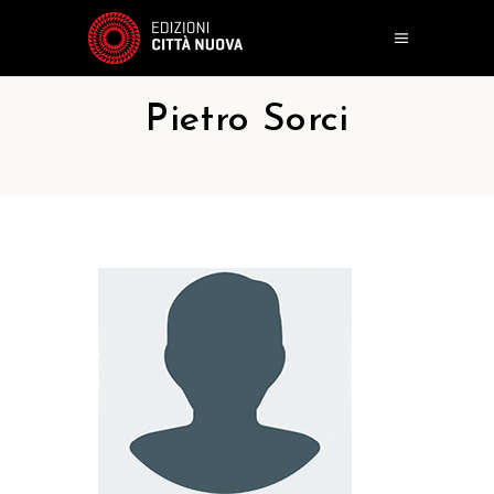
Pietro Sorci