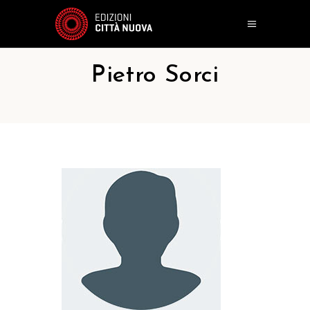
Pietro Sorci