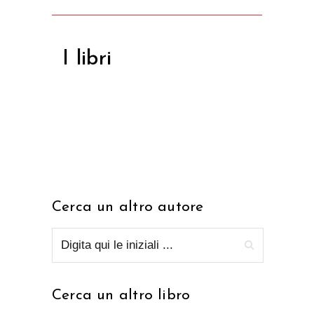
I libri
Cerca un altro autore
Cerca un altro libro