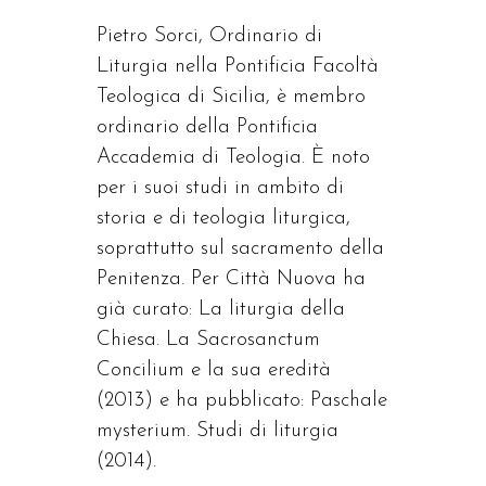
Pietro Sorci, Ordinario di
Liturgia nella Pontificia Facoltà
Teologica di Sicilia, è membro
ordinario della Pontificia
Accademia di Teologia. È noto
per i suoi studi in ambito di
storia e di teologia liturgica,
soprattutto sul sacramento della
Penitenza. Per Città Nuova ha
già curato: La liturgia della
Chiesa. La Sacrosanctum
Concilium e la sua eredità
(2013) e ha pubblicato: Paschale
mysterium. Studi di liturgia
(2014).